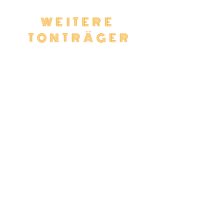
WEITERE
TONTRÄGER