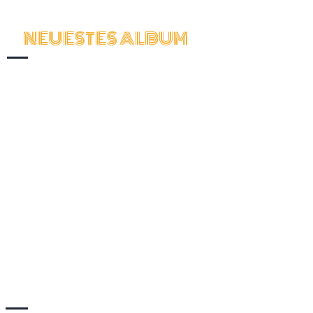
NEUESTES ALBUM