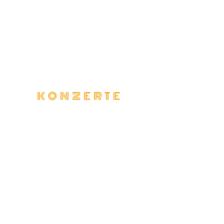
KONZERTE